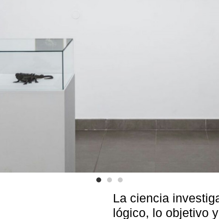
La ciencia investig
lógico, lo objetivo