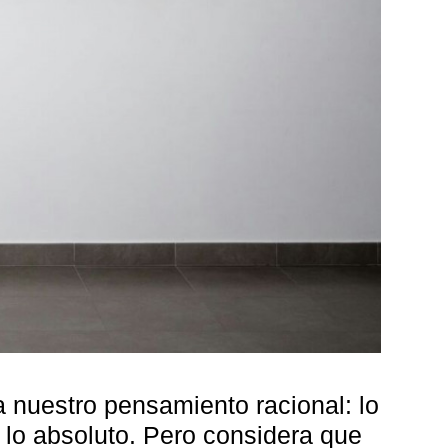
a nuestro pensamiento racional: lo
 y lo absoluto. Pero considera que