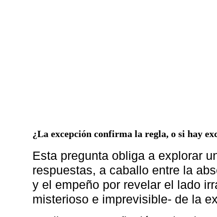
¿La excepción confirma la regla, o si hay e
Esta pregunta obliga a explorar u
respuestas, a caballo entre la abs
y el empeño por revelar el lado irr
misterioso e imprevisible- de la ex